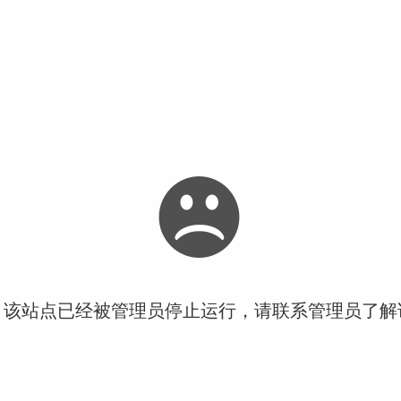
！该站点已经被管理员停止运行，请联系管理员了解