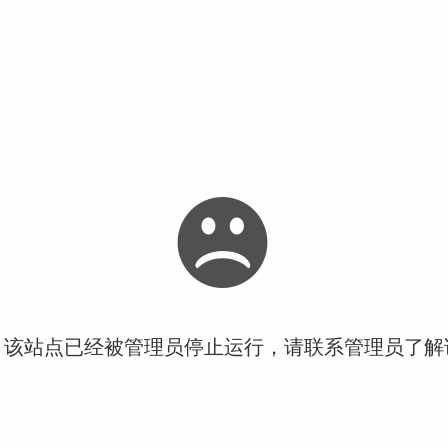
！该站点已经被管理员停止运行，请联系管理员了解