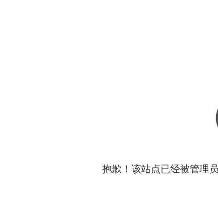
抱歉！该站点已经被管理