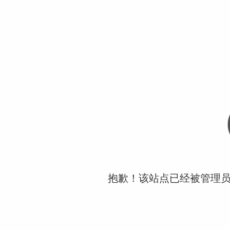
抱歉！该站点已经被管理