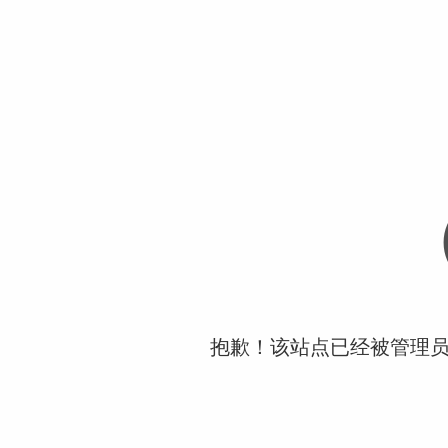
抱歉！该站点已经被管理