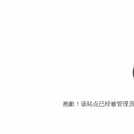
抱歉！该站点已经被管理